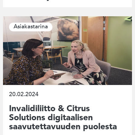
Asiakastarina
20.02.2024
Invalidiliitto & Citrus
Solutions digitaalisen
saavutettavuuden puolesta