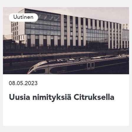
Uutinen
08.05.2023
Uusia nimityksiä Citruksella