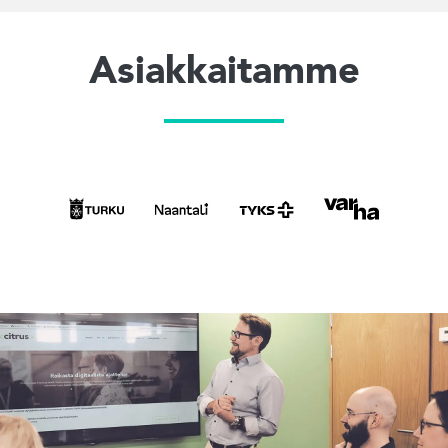
Asiakkaitamme