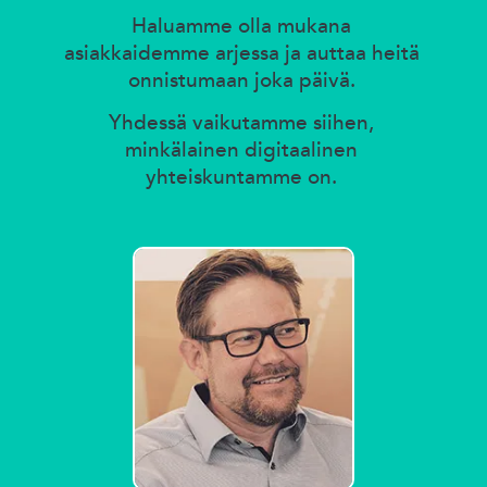
Haluamme olla mukana
asiakkaidemme arjessa ja auttaa heitä
onnistumaan joka päivä.
Yhdessä vaikutamme siihen,
minkälainen digitaalinen
yhteiskuntamme on.