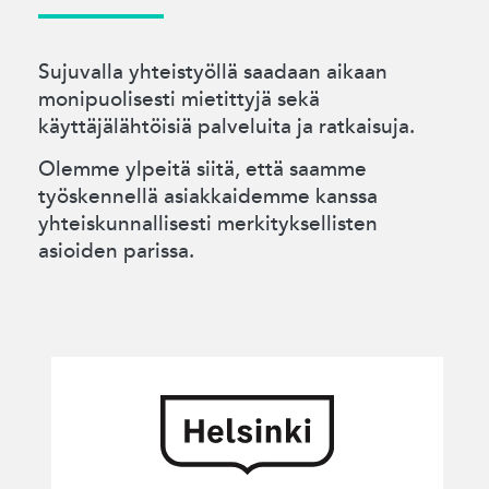
Sujuvalla yhteistyöllä saadaan aikaan
monipuolisesti mietittyjä sekä
käyttäjälähtöisiä palveluita ja ratkaisuja.
Olemme ylpeitä siitä, että saamme
työskennellä asiakkaidemme kanssa
yhteiskunnallisesti merkityksellisten
asioiden parissa.