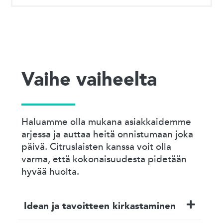
Vaihe vaiheelta
Haluamme olla mukana asiakkaidemme
arjessa ja auttaa heitä onnistumaan joka
päivä. Citruslaisten kanssa voit olla
varma, että kokonaisuudesta pidetään
hyvää huolta.
Idean ja tavoitteen kirkastaminen