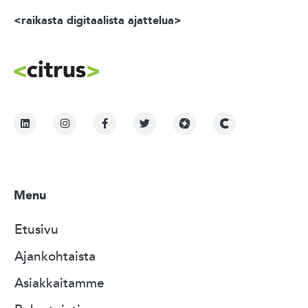
<raikasta digitaalista ajattelua>
Menu
Etusivu
Ajankohtaista
Asiakkaitamme