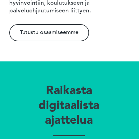
hyvinvointiin, koulutukseen ja
palveluohjautumiseen liittyen.
Tutustu osaamiseemme
Raikasta
digitaalista
ajattelua