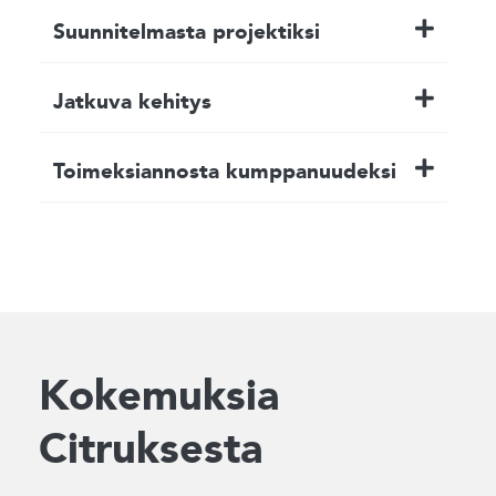
Suunnitelmasta projektiksi
Jatkuva kehitys
Toimeksiannosta kumppanuudeksi
Kokemuksia
Citruksesta