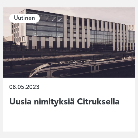
Uutinen
08.05.2023
Uusia nimityksiä Citruksella