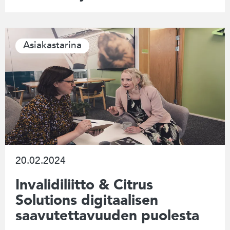
Asiakastarina
20.02.2024
Invalidiliitto & Citrus
Solutions digitaalisen
saavutettavuuden puolesta